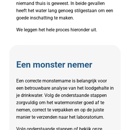
niemand thuis is geweest. In beide gevallen
heeft het water lang genoeg stilgestaan om een
goede inschatting te maken.
We leggen het hele proces hieronder uit.
Een monster nemer
Een correcte monstername is belangrijk voor
een betrouwbare analyse van het loodgehalte in
je drinkwater. Volg de onderstaande stappen
zorgvuldig om het watermonster goed af te
nemen, correct te verpakken en op de juiste
manier te verzenden naar het laboratorium.
Volg onderstaande stappen of bekijk onze