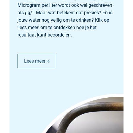
Microgram per liter wordt ook wel geschreven
als µg/l. Maar wat betekent dat precies? En is
jouw water nog veilig om te drinken? Klik op
‘lees meer’ om te ontdekken hoe je het
resultaat kunt beoordelen.
Lees meer