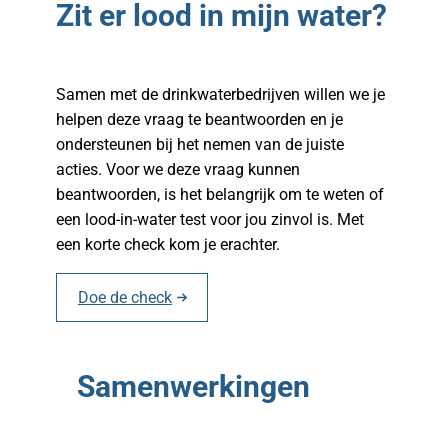
Zit er lood in mijn water?
Samen met de drinkwaterbedrijven willen we je
helpen deze vraag te beantwoorden en je
ondersteunen bij het nemen van de juiste
acties. Voor we deze vraag kunnen
beantwoorden, is het belangrijk om te weten of
een lood-in-water test voor jou zinvol is. Met
een korte check kom je erachter.
Doe de check
Samenwerkingen