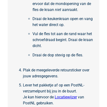
ervoor dat de mondopening van de
fles de kraan
niet
aanraakt.
Draai de keukenkraan open en vang
het water direct op.
Vul de fles tot aan de rand waar het
schroefdraad begint. Draai de kraan
dicht.
Draai de dop stevig op de fles.
Plak de meegeleverde retoursticker over
jouw adresgegevens.
Lever het pakketje af op een PostNL-
verzamelpunt bij jou in de buurt.
Je kan hiervoor de
Locatiewijzer
van
PostNL gebruiken.