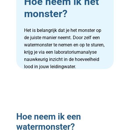
Hoe neem ik het
monster?
Het is belangrijk dat je het monster op
de juiste manier neemt. Door zelf een
watermonster te nemen en op te sturen,
krijg je via een laboratoriumanalyse
nauwkeurig inzicht in de hoeveelheid
lood in jouw leidingwater.
Hoe neem ik een
watermonster?