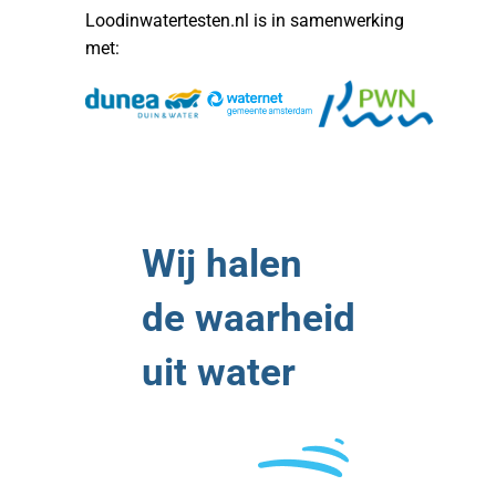
Loodinwatertesten.nl is in samenwerking
met:
Wij halen
de waarheid
uit water