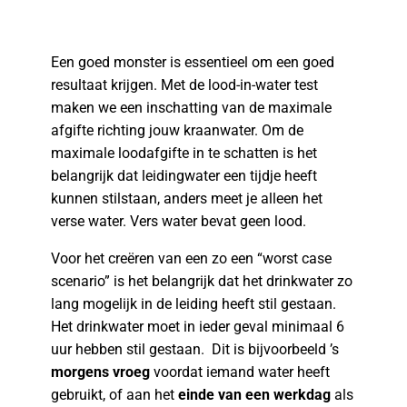
Een goed monster is essentieel om een goed
resultaat krijgen. Met de lood-in-water test
maken we een inschatting van de maximale
afgifte richting jouw kraanwater. Om de
maximale loodafgifte in te schatten is het
belangrijk dat leidingwater een tijdje heeft
kunnen stilstaan, anders meet je alleen het
verse water. Vers water bevat geen lood.
Voor het creëren van een zo een “worst case
scenario” is het belangrijk dat het drinkwater zo
lang mogelijk in de leiding heeft stil gestaan.
Het drinkwater moet in ieder geval minimaal 6
uur hebben stil gestaan. Dit is bijvoorbeeld ’s
morgens vroeg
voordat iemand water heeft
gebruikt, of aan het
einde van een werkdag
als