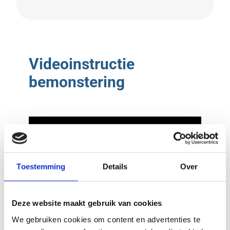
Videoinstructie
bemonstering
Toestemming
Details
Over
Deze website maakt gebruik van cookies
We gebruiken cookies om content en advertenties te