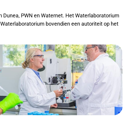
n Dunea, PWN en Waternet. Het Waterlaboratorium
et Waterlaboratorium bovendien een autoriteit op het