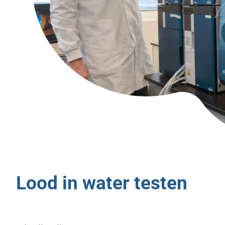
Lood in water testen