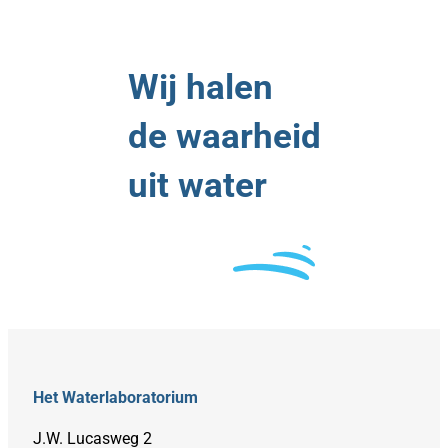
Wij halen
de waarheid
uit water
Het Waterlaboratorium
J.W. Lucasweg 2