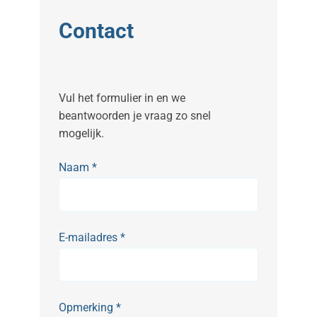
Contact
Vul het formulier in en we
beantwoorden je vraag zo snel
mogelijk.
Naam
*
E-mailadres
*
Opmerking
*