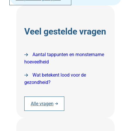
Veel gestelde vragen
Aantal tappunten en monstername
hoeveelheid
Wat betekent lood voor de
gezondheid?
Alle vragen