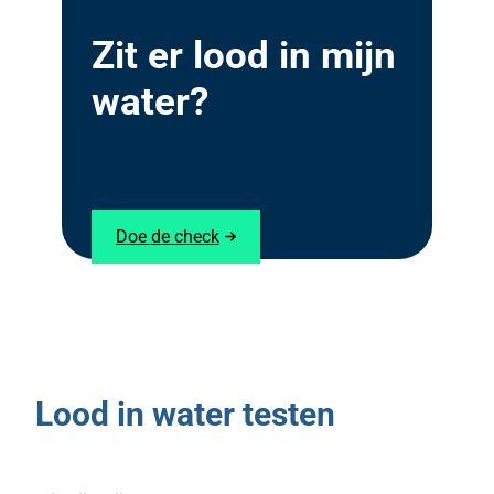
Zit er lood in mijn
water?
Doe de check
Lood in water testen