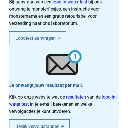
Bij aanvraag van een
lood-in-water test
bij ons
ontvang je monsterflesjes, een instructie voor
monstername en een gratis retourlabel voor
verzending naar ons laboratorium.
Loodtest aanvragen
Je ontvangt jouw resultaat per mail.
Kijk op onze website wat de
resultaten
van de
lood-in-
water test
in je e-mail betekenen en welke
vervolgacties je kunt uitvoeren.
Bekijk vervolgstappen