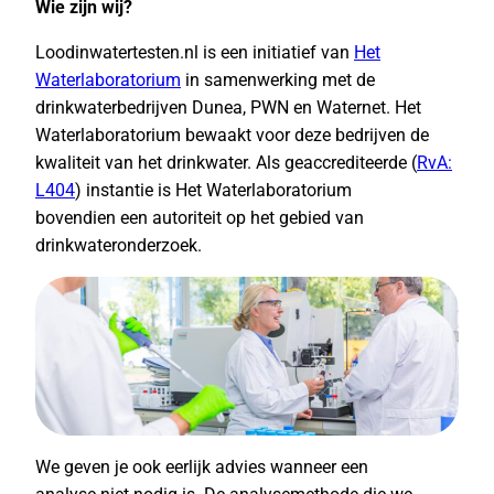
Wie zijn wij?
Loodinwatertesten.nl is een initiatief van
Het
Waterlaboratorium
in samenwerking met de
drinkwaterbedrijven Dunea, PWN en Waternet. Het
Waterlaboratorium bewaakt voor deze bedrijven de
kwaliteit van het drinkwater. Als geaccrediteerde (
RvA:
L404
) instantie is Het Waterlaboratorium
bovendien een autoriteit op het gebied van
drinkwateronderzoek.
We geven je ook eerlijk advies wanneer een