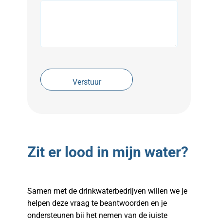
Zit er lood in mijn water?
Samen met de drinkwaterbedrijven willen we je
helpen deze vraag te beantwoorden en je
ondersteunen bij het nemen van de juiste