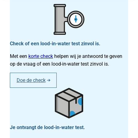
Check of een lood-in-water test zinvol is.
Met een
korte check
helpen wij je antwoord te geven
op de vraag of een lood-in-water test zinvol is.
Doe de check
Je ontvangt de lood-in-water test.