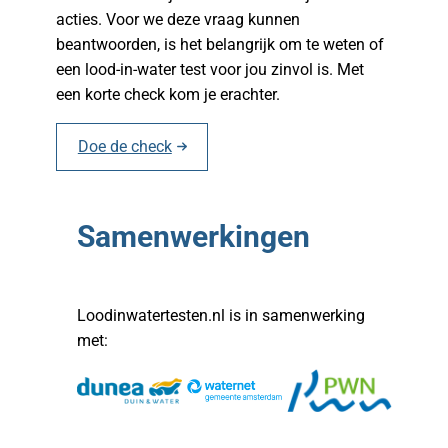
acties. Voor we deze vraag kunnen
beantwoorden, is het belangrijk om te weten of
een lood-in-water test voor jou zinvol is. Met
een korte check kom je erachter.
Doe de check
Samenwerkingen
Loodinwatertesten.nl is in samenwerking
met: