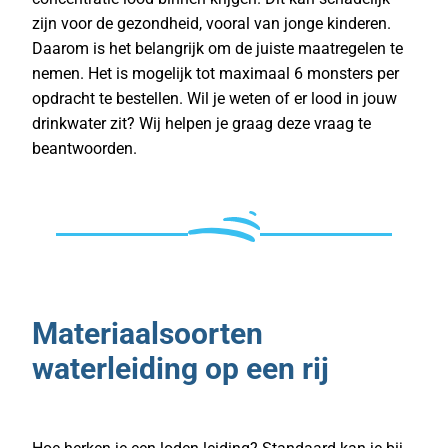
zijn voor de gezondheid, vooral van jonge kinderen.
Daarom is het belangrijk om de juiste maatregelen te
nemen. Het is mogelijk tot maximaal 6 monsters per
opdracht te bestellen. Wil je weten of er lood in jouw
drinkwater zit? Wij helpen je graag deze vraag te
beantwoorden.
Materiaalsoorten
waterleiding op een rij