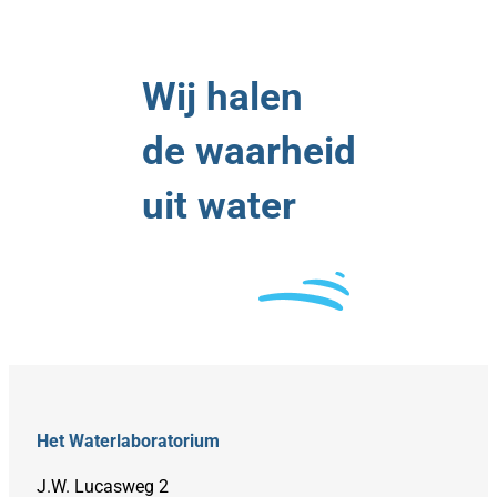
Wij halen
de waarheid
uit water
Het Waterlaboratorium
J.W. Lucasweg 2