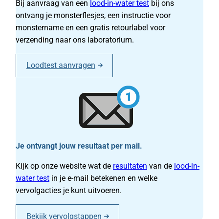
Bij aanvraag van een
lood-in-water test
bij ons
ontvang je monsterflesjes, een instructie voor
monstername en een gratis retourlabel voor
verzending naar ons laboratorium.
Loodtest aanvragen
Je ontvangt jouw resultaat per mail.
Kijk op onze website wat de
resultaten
van de
lood-in-
water test
in je e-mail betekenen en welke
vervolgacties je kunt uitvoeren.
Bekijk vervolgstappen