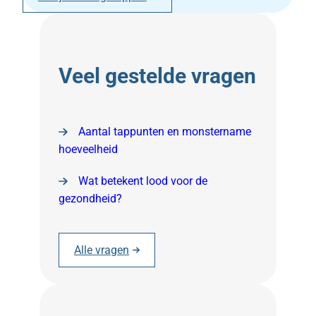
Veel gestelde vragen
Aantal tappunten en monstername
hoeveelheid
Wat betekent lood voor de
gezondheid?
Alle vragen