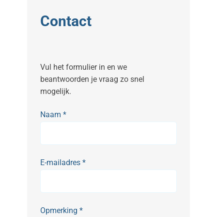
Contact
Vul het formulier in en we
beantwoorden je vraag zo snel
mogelijk.
Naam
*
E-mailadres
*
Opmerking
*