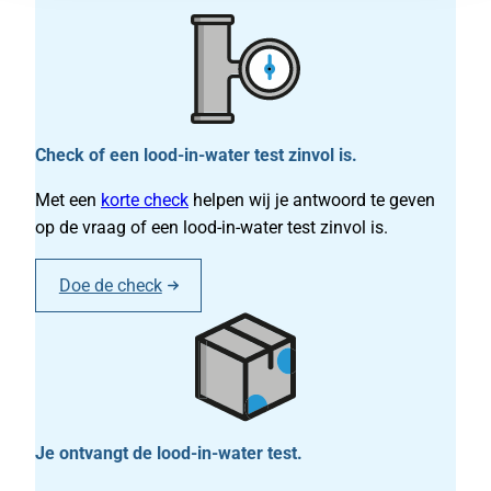
Check of een lood-in-water test zinvol is.
Met een
korte check
helpen wij je antwoord te geven
op de vraag of een lood-in-water test zinvol is.
Doe de check
Je ontvangt de lood-in-water test.