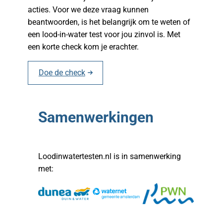
acties. Voor we deze vraag kunnen
beantwoorden, is het belangrijk om te weten of
een lood-in-water test voor jou zinvol is. Met
een korte check kom je erachter.
Doe de check
Samenwerkingen
Loodinwatertesten.nl is in samenwerking
met: