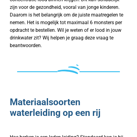
zijn voor de gezondheid, vooral van jonge kinderen.
Daarom is het belangrijk om de juiste maatregelen te
nemen. Het is mogelijk tot maximaal 6 monsters per
opdracht te bestellen. Wil je weten of er lood in jouw
drinkwater zit? Wij helpen je graag deze vraag te
beantwoorden.
Materiaalsoorten
waterleiding op een rij