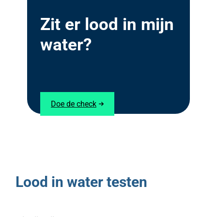
Zit er lood in mijn
water?
Doe de check
Lood in water testen