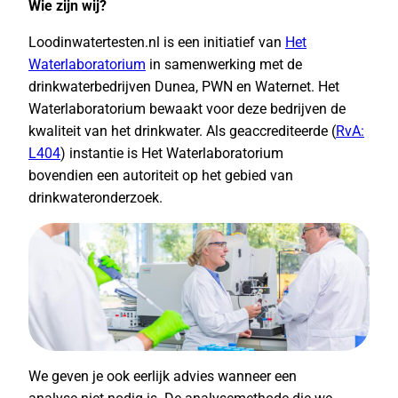
Wie zijn wij?
Loodinwatertesten.nl is een initiatief van
Het
Waterlaboratorium
in samenwerking met de
drinkwaterbedrijven Dunea, PWN en Waternet. Het
Waterlaboratorium bewaakt voor deze bedrijven de
kwaliteit van het drinkwater. Als geaccrediteerde (
RvA:
L404
) instantie is Het Waterlaboratorium
bovendien een autoriteit op het gebied van
drinkwateronderzoek.
We geven je ook eerlijk advies wanneer een