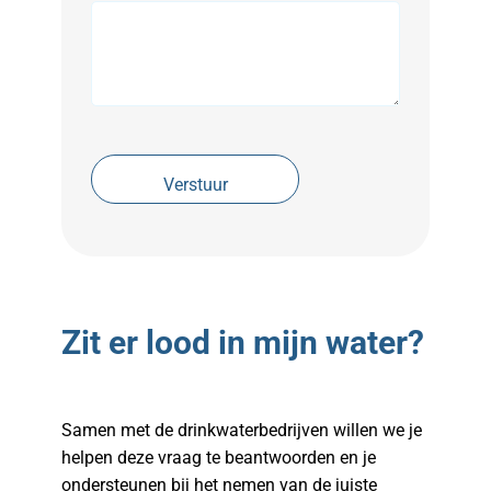
Zit er lood in mijn water?
Samen met de drinkwaterbedrijven willen we je
helpen deze vraag te beantwoorden en je
ondersteunen bij het nemen van de juiste